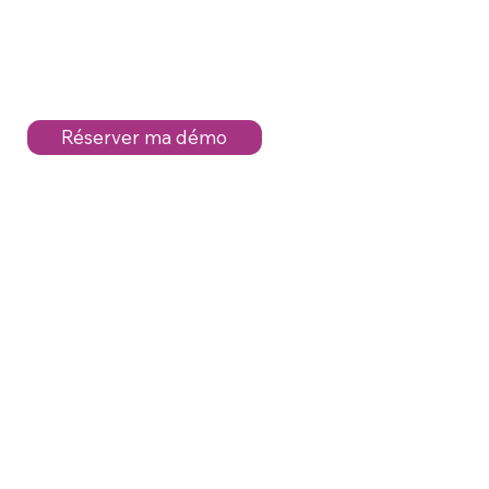
Réserver ma démo