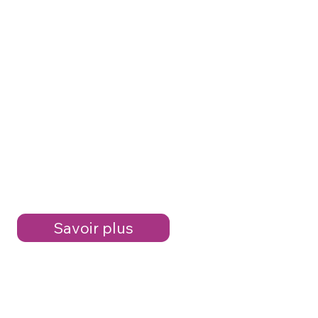
Savoir plus