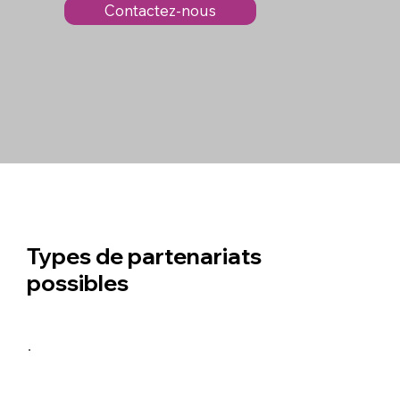
Contactez-nous
Types de partenariats
possibles