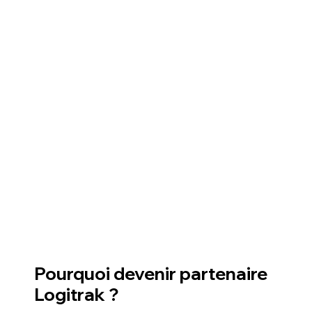
Pourquoi devenir partenaire
Logitrak ?