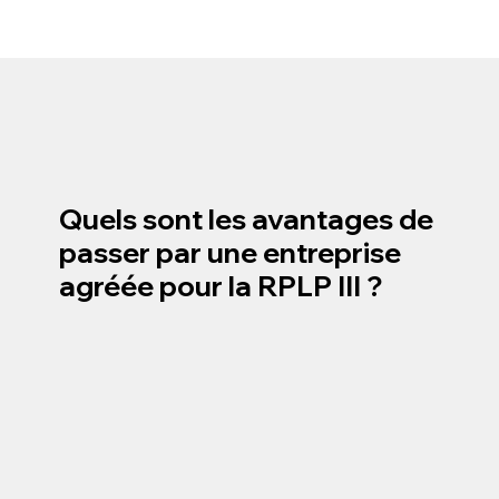
Quels sont les avantages de
passer par une entreprise
agréée pour la RPLP III ?