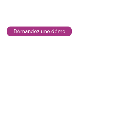
Démandez une démo