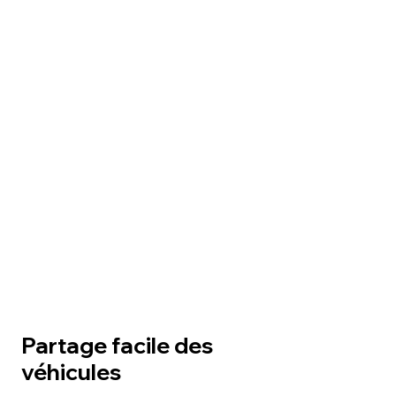
Partage facile des
véhicules